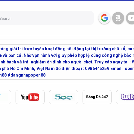
Search
ảng giải trí trực tuyến hoạt động sôi động tại thị trường châu Á, c
e và bắn cá. Nhờ vận hành với giấy phép hợp lệ cùng công nghệ bảo
inh bạch và trải nghiệm ổn định cho người chơi. Truy cập ngay tại : W
nh phố Hồ Chí Minh, Việt Nam Số điện thoại : 0986445259 Email :
en88 #dangnhapopen88