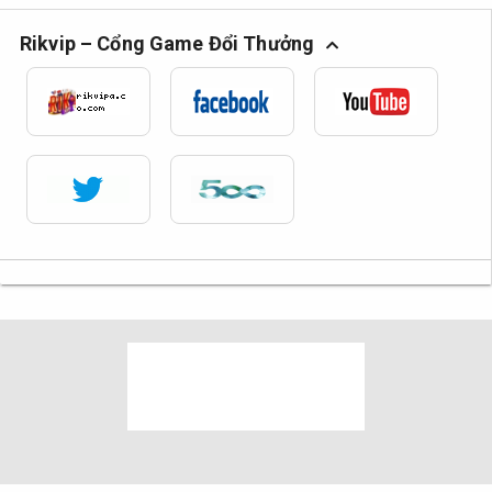
Rikvip – Cổng Game Đổi Thưởng