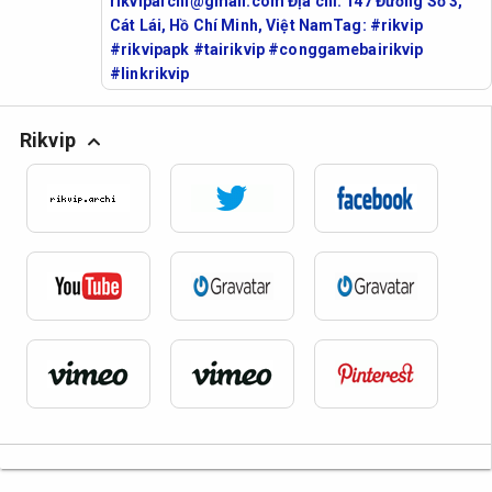
rikviparchi@gmail.com Địa chỉ: 147 Đường Số 3,
Cát Lái, Hồ Chí Minh, Việt NamTag: #rikvip
#rikvipapk #tairikvip #conggamebairikvip
#linkrikvip
Rikvip