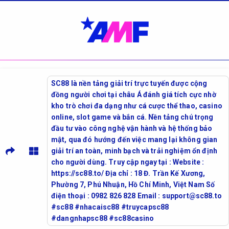
SC88 là nền tảng giải trí trực tuyến được cộng
đồng người chơi tại châu Á đánh giá tích cực nhờ
kho trò chơi đa dạng như cá cược thể thao, casino
online, slot game và bắn cá. Nền tảng chú trọng
đầu tư vào công nghệ vận hành và hệ thống bảo
mật, qua đó hướng đến việc mang lại không gian
giải trí an toàn, minh bạch và trải nghiệm ổn định
cho người dùng. Truy cập ngay tại : Website :
https://sc88.to/ Địa chỉ : 18 Đ. Trần Kế Xương,
Phường 7, Phú Nhuận, Hồ Chí Minh, Việt Nam Số
điện thoại : 0982 826 828 Email : support@sc88.to
#sc88 #nhacaisc88 #truycapsc88
#dangnhapsc88 #sc88casino