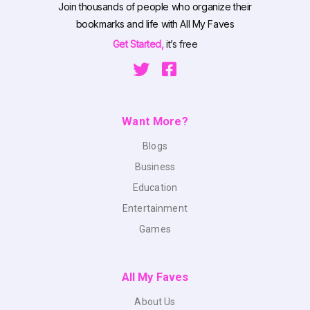
Join thousands of people who organize their
bookmarks and life with All My Faves
Get Started,
it’s free
Want More?
Blogs
Business
Education
Entertainment
Games
All My Faves
About Us