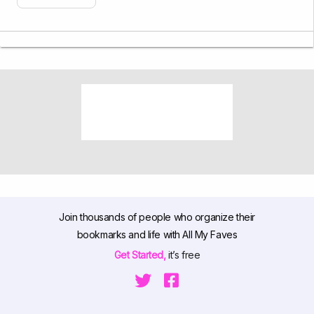
Join thousands of people who organize their
bookmarks and life with All My Faves
Get Started,
it’s free