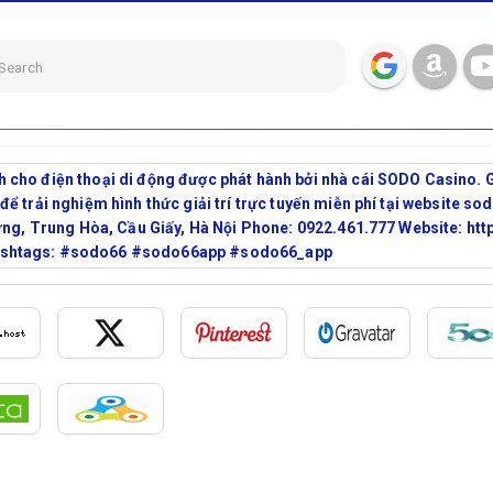
Search
cho điện thoại di động được phát hành bởi nhà cái SODO Casino. G
ể trải nghiệm hình thức giải trí trực tuyến miễn phí tại website s
Hưng, Trung Hòa, Cầu Giấy, Hà Nội Phone: 0922.461.777 Website: htt
ashtags: #sodo66 #sodo66app #sodo66_app