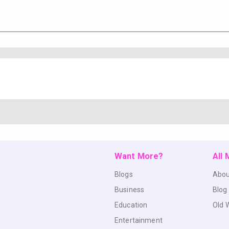
Want More?
All
Blogs
Abou
Business
Blog
Education
Old 
Entertainment