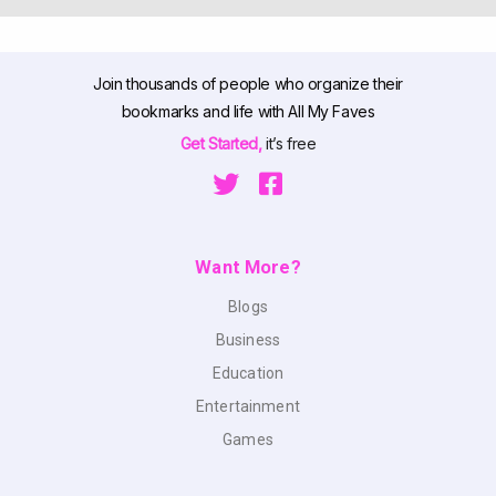
Join thousands of people who organize their
bookmarks and life with All My Faves
Get Started,
it’s free
Want More?
Blogs
Business
Education
Entertainment
Games