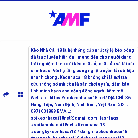
Kèo Nhà Cái 18 là hệ thống cập nhật tỷ lệ kèo bóng
đá trực tuyến hiện đại, mang đến cho người dùng
trải nghiệm theo dõi kèo châu Á, châu Âu và tài xỉu
chính xác. Với hạ tầng công nghệ truyền tải dữ liệu
nhanh chóng, Keonhacai18 không chỉ là nơi tra
cứu thông số mà còn là sân chơi uy tín, đảm bảo
tính minh bạch cho cộng đồng người hâm mộ.
Website: https://soikeonhacai18.net/ ĐỊA CHỈ: 36
Hàng Tiện, Nam Định, Ninh Bình, Việt Nam SĐT:
0971001888 EMAIL:
soikeonhacai18net@gmail.com Hashtags:
#soikeonhacai18net #Keonhacai18
#dangkykeonhacai18 #dangnhapkeonhacai18