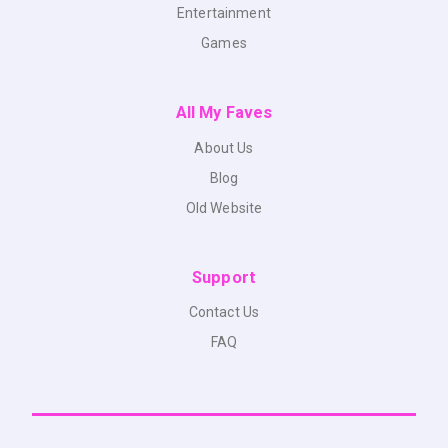
Entertainment
Games
All My Faves
About Us
Blog
Old Website
Support
Contact Us
FAQ