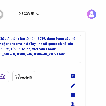
keyboard_arrow_down
DISCOVER
n Châu Á thành lập từ năm 2019, được Được bảo hộ
p tendomain để lấy link tải game bài tài xỉu
ân Sơn, Hồ Chí Minh, Vietnam Email:
ỉu_sunwin, #sun_win, #sunwin_club #taixiu