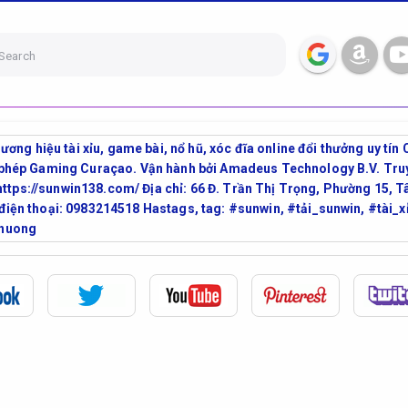
Search
ơng hiệu tài xỉu, game bài, nổ hũ, xóc đĩa online đổi thưởng uy tí
ép Gaming Curaçao. Vận hành bởi Amadeus Technology B.V. Truy cậ
https://sunwin138.com/ Địa chỉ: 66 Đ. Trần Thị Trọng, Phường 15, T
ện thoại: 0983214518 Hastags, tag: #sunwin, #tải_sunwin, #tài_x
huong