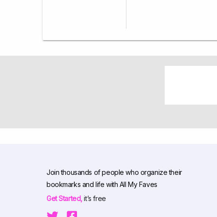
Join thousands of people who organize their
bookmarks and life with All My Faves
Get Started,
it’s free