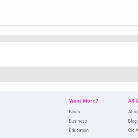
Want More?
All
Blogs
Abou
Business
Blog
Education
Old 