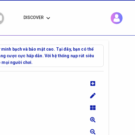
keyboard_arrow_down
DISCOVER
minh bạch và bảo mật cao. Tại đây, bạn có thể
hắng cược cực hấp dẫn. Với hệ thống nạp rút siêu
 mọi người chơi.