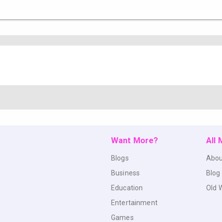
Want More?
All
Blogs
Abou
Business
Blog
Education
Old 
Entertainment
Games