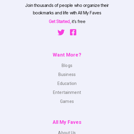
Join thousands of people who organize their
bookmarks and life with All My Faves
Get Started,
it’s free
Want More?
Blogs
Business
Education
Entertainment
Games
All My Faves
About Us