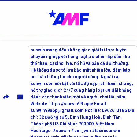
sunwin mang đến không gian giải trí trực tuyến
chuyên nghiệp với hàng loạt trò chơi hấp dẫn như
thể thao, casino live, nổ hũ và bắn cá đổi thưởng.
Hệ thống được tối ưu bảo mật nhiều lớp, đảm bảo
an toàn thông tin cho người dùng. Ngoài ra,
sunwin còn nổi bật với tốc độ nạp rút nhanh chóng,
hỗ trợ giao dịch 24/7 cùng hàng loạt ưu đãi khủng
dành cho thành viên mới và người chơi lâu năm
Website: https://sunwin99.app/ Email:
sunwin99app@gmail.com Hotline: 0962613186 Địa
chỉ: 32 Đường số 5, Bình Hưng Hoà, Bình Tân,
Thành phố Hồ Chí Minh 700000, Việt Nam
Hashtags: #sunwin #sun_win #taixiusunwin