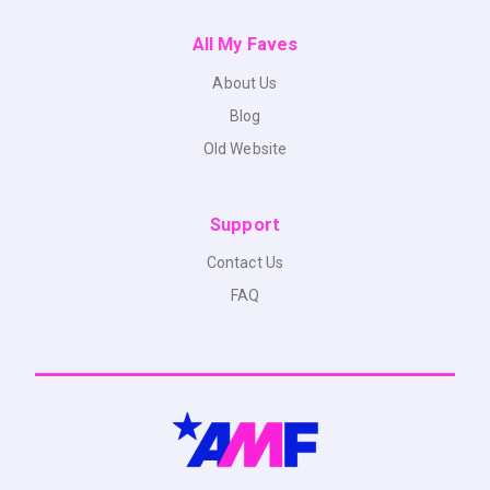
All My Faves
About Us
Blog
Old Website
Support
Contact Us
FAQ