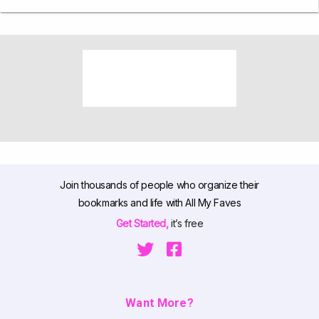
Join thousands of people who organize their
bookmarks and life with All My Faves
Get Started,
it’s free
Want More?