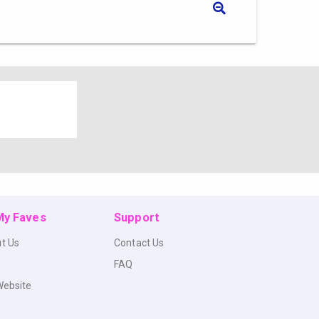
 My Faves
Support
t Us
Contact Us
FAQ
Website