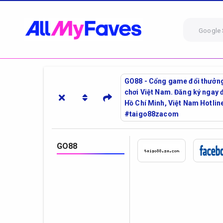
Google 
GO88 - Cổng game đổi thưởng 
chơi Việt Nam. Đăng ký ngay đ
Hồ Chí Minh, Việt Nam Hotl
#taigo88zacom
GO88