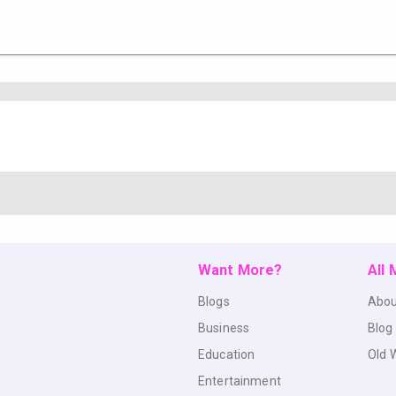
Want More?
All
Blogs
Abou
Business
Blog
Education
Old 
Entertainment