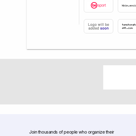
Join thousands of people who organize their