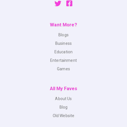
Want More?
Blogs
Business
Education
Entertainment
Games
All My Faves
About Us
Blog
Old Website