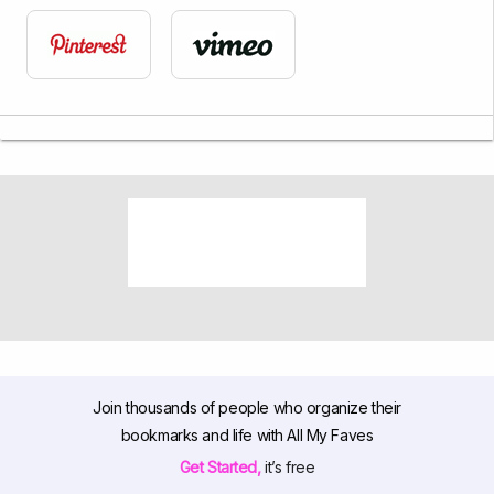
Join thousands of people who organize their
bookmarks and life with All My Faves
Get Started,
it’s free