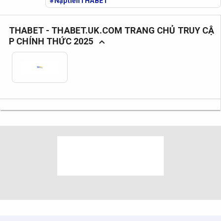
#NạptiềnTHABET
THABET - THABET.UK.COM TRANG CHỦ TRUY CẬ
P CHÍNH THỨC 2025