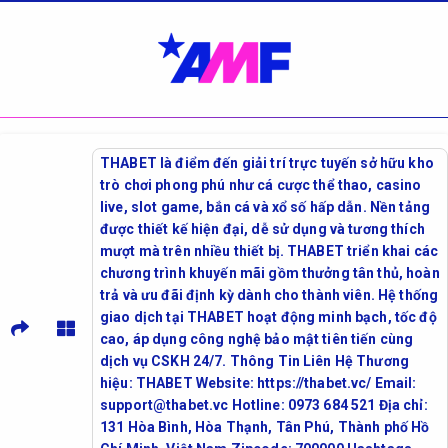
THABET là điểm đến giải trí trực tuyến sở hữu kho
trò chơi phong phú như cá cược thể thao, casino
live, slot game, bắn cá và xổ số hấp dẫn. Nền tảng
được thiết kế hiện đại, dễ sử dụng và tương thích
mượt mà trên nhiều thiết bị. THABET triển khai các
chương trình khuyến mãi gồm thưởng tân thủ, hoàn
trả và ưu đãi định kỳ dành cho thành viên. Hệ thống
giao dịch tại THABET hoạt động minh bạch, tốc độ
cao, áp dụng công nghệ bảo mật tiên tiến cùng
dịch vụ CSKH 24/7. Thông Tin Liên Hệ Thương
hiệu: THABET Website: https://thabet.vc/ Email:
support@thabet.vc Hotline: 0973 684 521 Địa chỉ:
131 Hòa Bình, Hòa Thạnh, Tân Phú, Thành phố Hồ