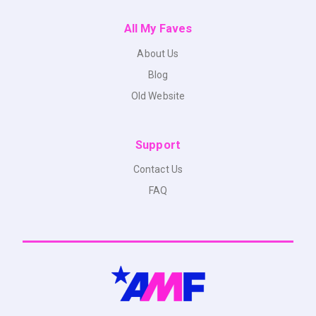
All My Faves
About Us
Blog
Old Website
Support
Contact Us
FAQ