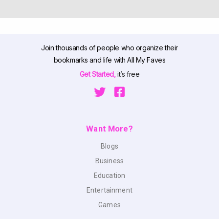
Join thousands of people who organize their
bookmarks and life with All My Faves
Get Started,
it’s free
Want More?
Blogs
Business
Education
Entertainment
Games