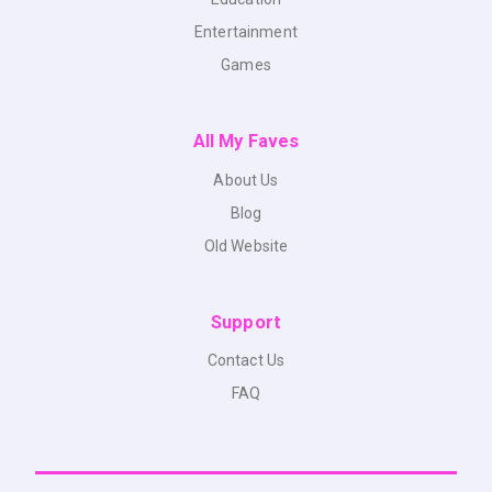
Entertainment
Games
All My Faves
About Us
Blog
Old Website
Support
Contact Us
FAQ