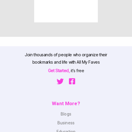
Join thousands of people who organize their
bookmarks and life with All My Faves
Get Started,
it’s free
Want More?
Blogs
Business
Education