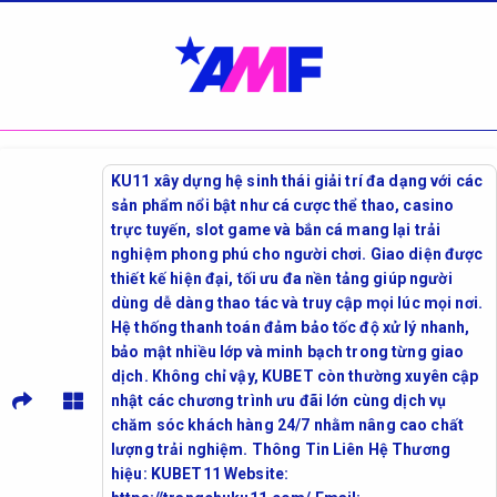
KU11 xây dựng hệ sinh thái giải trí đa dạng với các
sản phẩm nổi bật như cá cược thể thao, casino
trực tuyến, slot game và bắn cá mang lại trải
nghiệm phong phú cho người chơi. Giao diện được
thiết kế hiện đại, tối ưu đa nền tảng giúp người
dùng dễ dàng thao tác và truy cập mọi lúc mọi nơi.
Hệ thống thanh toán đảm bảo tốc độ xử lý nhanh,
bảo mật nhiều lớp và minh bạch trong từng giao
dịch. Không chỉ vậy, KUBET còn thường xuyên cập
nhật các chương trình ưu đãi lớn cùng dịch vụ
chăm sóc khách hàng 24/7 nhằm nâng cao chất
lượng trải nghiệm. Thông Tin Liên Hệ Thương
hiệu: KUBET11 Website: