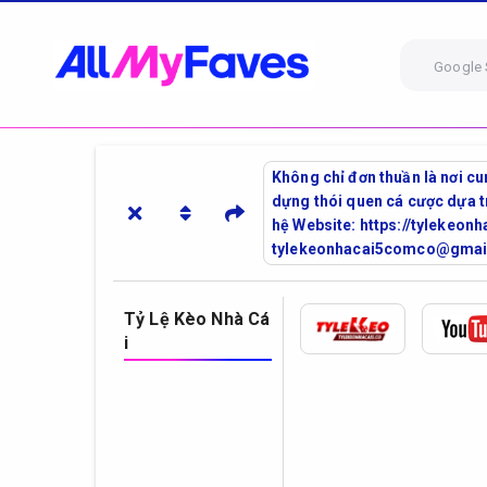
Google 
Không chỉ đơn thuần là nơi cu
dựng thói quen cá cược dựa trê
hệ Website: https://tylekeon
tylekeonhacai5comco@gmail.
Tỷ Lệ Kèo Nhà Cá
i