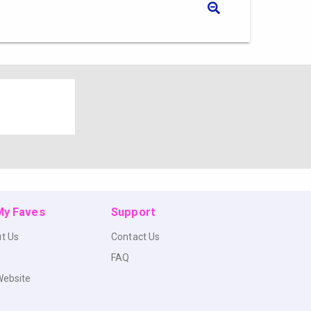
 My Faves
Support
t Us
Contact Us
FAQ
Website