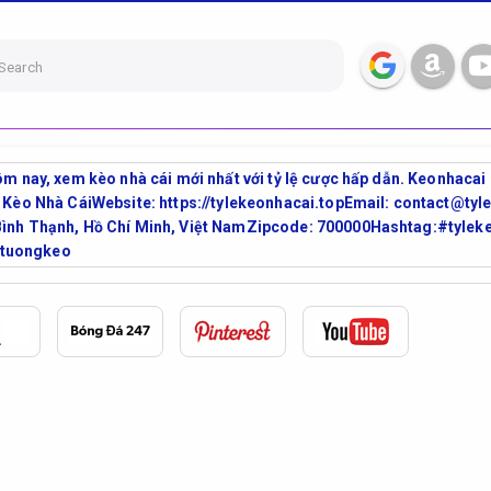
Search
 hôm nay, xem kèo nhà cái mới nhất với tỷ lệ cược hấp dẫn. Keonhac
ệ Kèo Nhà CáiWebsite: https://tylekeonhacai.topEmail: contact@tyl
, Bình Thạnh, Hồ Chí Minh, Việt NamZipcode: 700000Hashtag:#ty
ntuongkeo