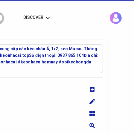
keyboard_arrow_down
DISCOVER
ai cung cấp các kèo châu Á, 1x2, kèo Macau.Thông
ekeonhacai.topSố điện thoại: 0937 865 104Địa chỉ:
lekeonhacai #keonhacaihomnay #soikeobongda