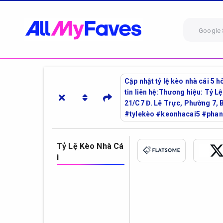
Google 
Cập nhật tỷ lệ kèo nhà cái 5
tin liên hệ:Thương hiệu: Tỷ L
21/C7 Đ. Lê Trực, Phường 7
#tylekèo #keonhacai5 #pha
Tỷ Lệ Kèo Nhà Cá
i