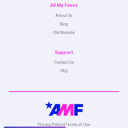
All My Faves
About Us
Blog
Old Website
Support
Contact Us
FAQ
Privacy Policy
|
Terms of Use