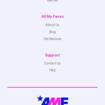
Games
All My Faves
About Us
Blog
Old Website
Support
Contact Us
FAQ