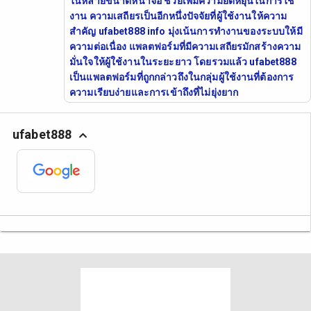
ในหลายขนาดหน้าจอ ช่วยเพิ่มความยืดหยุ่นในการใช้
งาน ความเสถียรเป็นอีกหนึ่งปัจจัยที่ผู้ใช้งานให้ความ
สำคัญ ufabet888 info มุ่งเน้นการทำงานของระบบให้มี
ความต่อเนื่อง แพลตฟอร์มที่มีความเสถียรมักสร้างความ
มั่นใจให้ผู้ใช้งานในระยะยาว โดยรวมแล้ว ufabet888
เป็นแพลตฟอร์มที่ถูกกล่าวถึงในกลุ่มผู้ใช้งานที่ต้องการ
ความเรียบง่ายและการเข้าถึงที่ไม่ยุ่งยาก
ufabet888