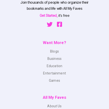
Join thousands of people who organize their
bookmarks and life with All My Faves
Get Started,
it’s free
Want More?
Blogs
Business
Education
Entertainment
Games
All My Faves
About Us