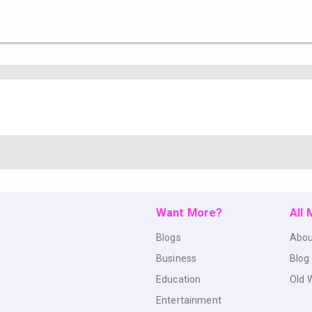
Want More?
All
Blogs
Abou
Business
Blog
Education
Old 
Entertainment