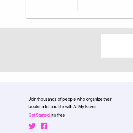
Join thousands of people who organize their
bookmarks and life with All My Faves
Get Started,
it’s free