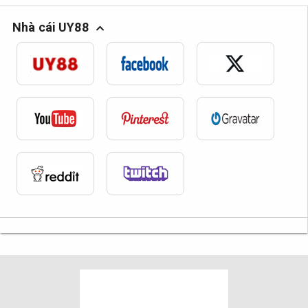
Nhà cái UY88