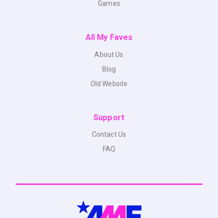
Games
All My Faves
About Us
Blog
Old Website
Support
Contact Us
FAQ