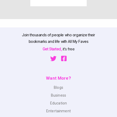
Join thousands of people who organize their
bookmarks and life with All My Faves
Get Started,
it’s free
Want More?
Blogs
Business
Education
Entertainment