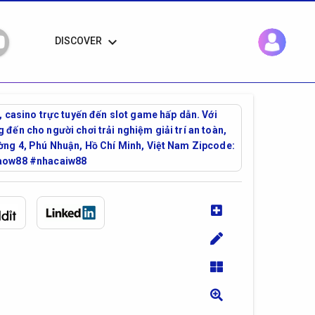
keyboard_arrow_down
DISCOVER
, casino trực tuyến đến slot game hấp dẫn. Với
đến cho người chơi trải nghiệm giải trí an toàn,
ường 4, Phú Nhuận, Hồ Chí Minh, Việt Nam Zipcode:
vaow88 #nhacaiw88