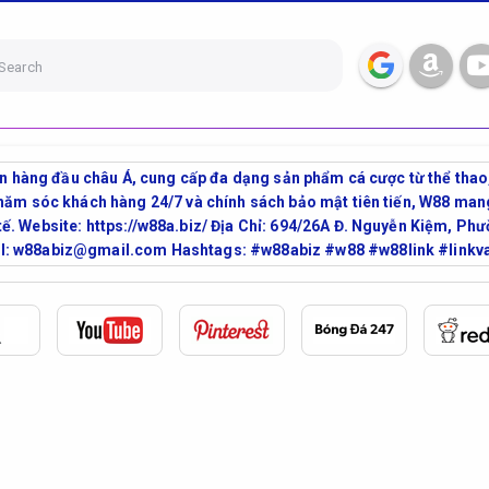
Search
tín hàng đầu châu Á, cung cấp đa dạng sản phẩm cá cược từ thể thao
hăm sóc khách hàng 24/7 và chính sách bảo mật tiên tiến, W88 mang 
ế. Website: https://w88a.biz/ Địa Chỉ: 694/26A Đ. Nguyễn Kiệm, Ph
l: w88abiz@gmail.com Hashtags: #w88abiz #w88 #w88link #link