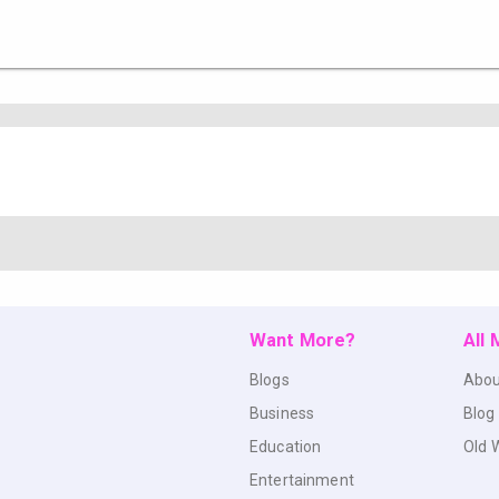
Want More?
All
Blogs
Abou
Business
Blog
Education
Old 
Entertainment