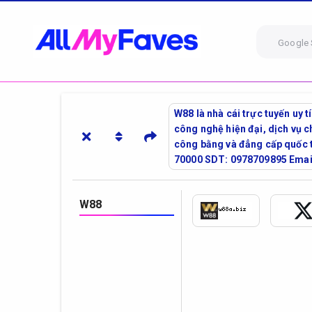
Google 
W88 là nhà cái trực tuyến uy 
công nghệ hiện đại, dịch vụ c
công bằng và đẳng cấp quốc t
70000 SDT: 0978709895 Emai
W88