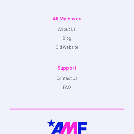
All My Faves
About Us
Blog
Old Website
Support
Contact Us
FAQ