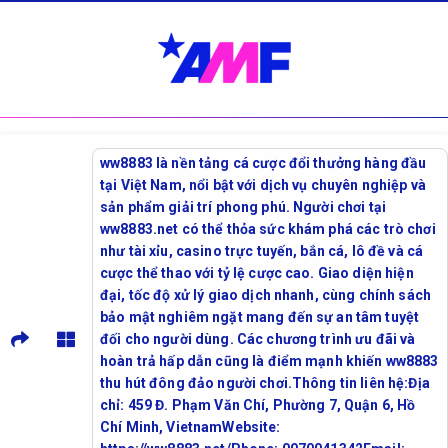
ww8883 là nền tảng cá cược đổi thưởng hàng đầu
tại Việt Nam, nổi bật với dịch vụ chuyên nghiệp và
sản phẩm giải trí phong phú. Người chơi tại
ww8883.net có thể thỏa sức khám phá các trò chơi
như tài xỉu, casino trực tuyến, bắn cá, lô đề và cá
cược thể thao với tỷ lệ cược cao. Giao diện hiện
đại, tốc độ xử lý giao dịch nhanh, cùng chính sách
bảo mật nghiêm ngặt mang đến sự an tâm tuyệt
đối cho người dùng. Các chương trình ưu đãi và
hoàn trả hấp dẫn cũng là điểm mạnh khiến ww8883
thu hút đông đảo người chơi.Thông tin liên hệ:Địa
chỉ: 459 Đ. Phạm Văn Chí, Phường 7, Quận 6, Hồ
Chí Minh, VietnamWebsite: