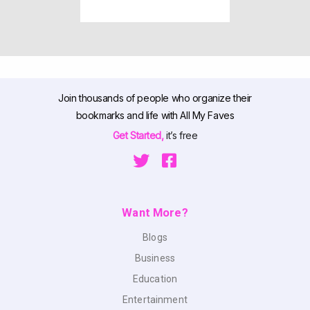
Join thousands of people who organize their
bookmarks and life with All My Faves
Get Started,
it’s free
Want More?
Blogs
Business
Education
Entertainment