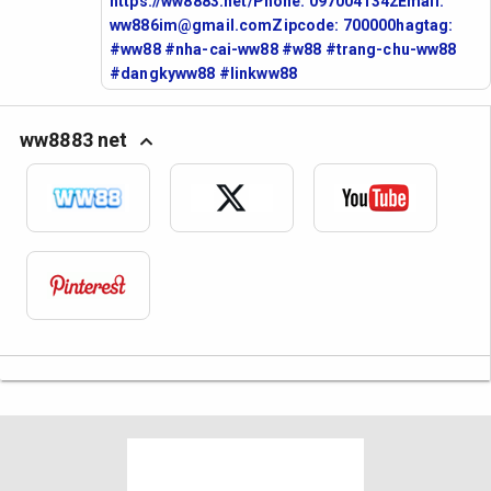
https://ww8883.net/Phone: 0970041342Email:
ww886im@gmail.comZipcode: 700000hagtag:
#ww88 #nha-cai-ww88 #w88 #trang-chu-ww88
#dangkyww88 #linkww88
ww8883 net