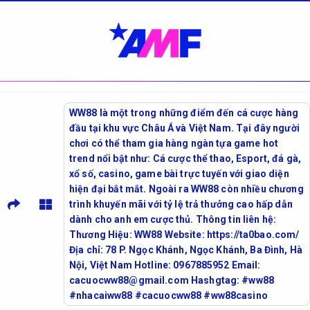
WW88 là một trong những điểm đến cá cược hàng
đầu tại khu vực Châu Á và Việt Nam. Tại đây người
chơi có thể tham gia hàng ngàn tựa game hot
trend nổi bật như: Cá cược thể thao, Esport, đá gà,
xổ số, casino, game bài trực tuyến với giao diện
hiện đại bắt mắt. Ngoài ra WW88 còn nhiều chương
trình khuyến mãi với tỷ lệ trả thưởng cao hấp dẫn
dành cho anh em cược thủ. Thông tin liên hệ:
Thương Hiệu: WW88 Website: https://ta0bao.com/
Địa chỉ: 78 P. Ngọc Khánh, Ngọc Khánh, Ba Đình, Hà
Nội, Việt Nam Hotline: 0967885952 Email:
cacuocww88@gmail.com Hashgtag: #ww88
#nhacaiww88 #cacuocww88 #ww88casino