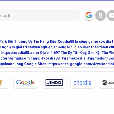
Search
a & Đổi Thưởng Uy Tín Hàng Đầu Xocdia88 là cổng game xóc đĩa tr
Trải nghiệm giải trí chuyên nghiệp, thưởng lớn, giao diện thân thiện 
 https://xocdia88.actor Địa chỉ: 697 Tân Kỳ Tân Quý, Sơn Kỳ, Tân 
actor@gmail.com Tags: #xocdia88, #gamexocdia, #gamedoithuong,
apnhanthuong Google Sites: https://sites.google.com/view/xocdia