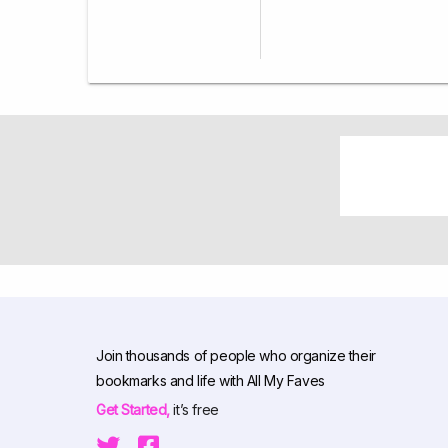
Join thousands of people who organize their
bookmarks and life with All My Faves
Get Started,
it’s free