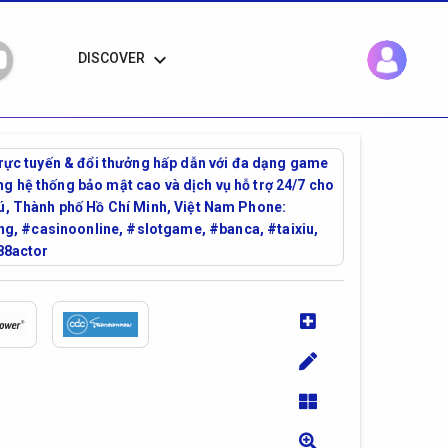
keyboard_arrow_down
DISCOVER
ực tuyến & đổi thưởng hấp dẫn với đa dạng game
cùng hệ thống bảo mật cao và dịch vụ hỗ trợ 24/7 cho
Phú, Thành phố Hồ Chí Minh, Việt Nam Phone:
 #casinoonline, #slotgame, #banca, #taixiu,
88actor