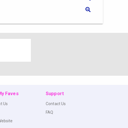
 My Faves
Support
t Us
Contact Us
FAQ
Website