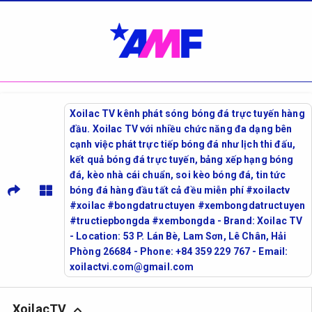
Xoilac TV kênh phát sóng bóng đá trực tuyến hàng
đầu. Xoilac TV với nhiều chức năng đa dạng bên
cạnh việc phát trực tiếp bóng đá như lịch thi đấu,
kết quả bóng đá trực tuyến, bảng xếp hạng bóng
đá, kèo nhà cái chuẩn, soi kèo bóng đá, tin tức
bóng đá hàng đầu tất cả đều miễn phí #xoilactv
#xoilac #bongdatructuyen #xembongdatructuyen
#tructiepbongda #xembongda - Brand: Xoilac TV
- Location: 53 P. Lán Bè, Lam Sơn, Lê Chân, Hải
Phòng 26684 - Phone: +84 359 229 767 - Email:
xoilactvi.com@gmail.com
XoilacTV