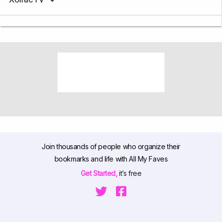
Join thousands of people who organize their
bookmarks and life with All My Faves
Get Started,
it’s free