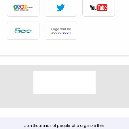
Join thousands of people who organize their