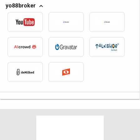
yo88broker