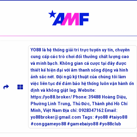
YO88 là hệ thống giải trí trực tuyến uy tín, chuyên
cung cấp các trò chơi đổi thưởng chất lượng cao
và minh bạch. Không gian cá cược tại đây được
thiết kế hiện đại với âm thanh sống động và hình
ảnh sắc nét. Đội ngũ kỹ thuật của chúng tôi làm
việc liên tục để đảm bảo hệ thống luôn vận hành ổn
định và không giật lag. Website:
https://yo88.broker/ Phone: 39488 Hoàng Diệu,
Phường Linh Trung, Thủ Đức, Thành phố Hồ Chí
Minh, Việt Nam Địa chỉ: 0928347162 Email:
yo88broker@gmail.com Tags: #yo88 #taiyo88
#conggameyo88 #gamebaiyo88 #yo88club