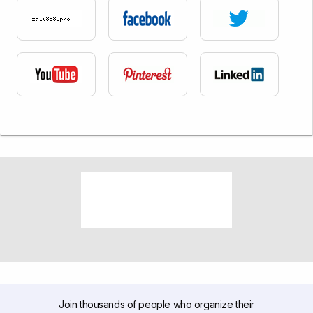
Join thousands of people who organize their