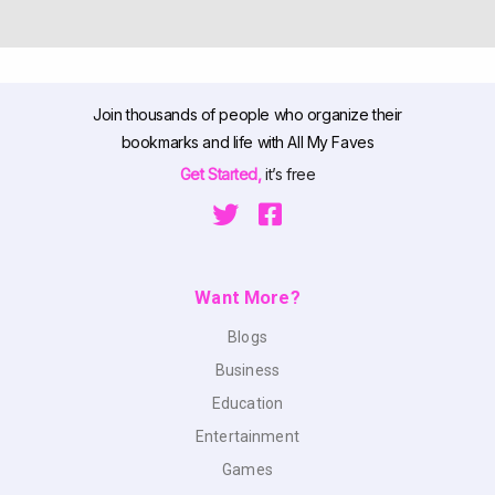
Join thousands of people who organize their
bookmarks and life with All My Faves
Get Started,
it’s free
Want More?
Blogs
Business
Education
Entertainment
Games