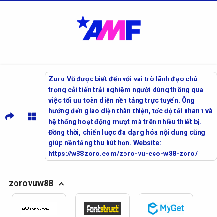
Zoro Vũ được biết đến với vai trò lãnh đạo chú
trọng cải tiến trải nghiệm người dùng thông qua
việc tối ưu toàn diện nền tảng trực tuyến. Ông
hướng đến giao diện thân thiện, tốc độ tải nhanh và
hệ thống hoạt động mượt mà trên nhiều thiết bị.
Đồng thời, chiến lược đa dạng hóa nội dung cũng
giúp nền tảng thu hút hơn. Website:
https://w88zoro.com/zoro-vu-ceo-w88-zoro/
zorovuw88