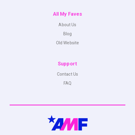
All My Faves
About Us
Blog
Old Website
Support
Contact Us
FAQ